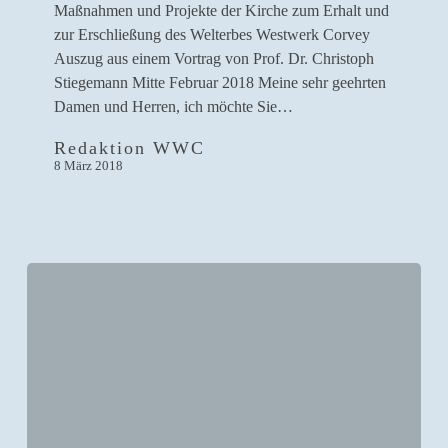
Maßnahmen und Projekte der Kirche zum Erhalt und
zur Erschließung des Welterbes Westwerk Corvey
Auszug aus einem Vortrag von Prof. Dr. Christoph
Stiegemann Mitte Februar 2018 Meine sehr geehrten
Damen und Herren, ich möchte Sie…
Redaktion WWC
8 März 2018