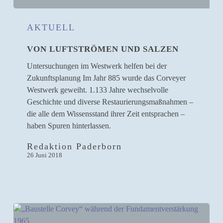
Von
Luftströmen
AKTUELL
und
VON LUFTSTRÖMEN UND SALZEN
Salzen
Untersuchungen im Westwerk helfen bei der
Zukunftsplanung Im Jahr 885 wurde das Corveyer
Westwerk geweiht. 1.133 Jahre wechselvolle
Geschichte und diverse Restaurierungsmaßnahmen –
die alle dem Wissensstand ihrer Zeit entsprachen –
haben Spuren hinterlassen.
Redaktion Paderborn
26 Juni 2018