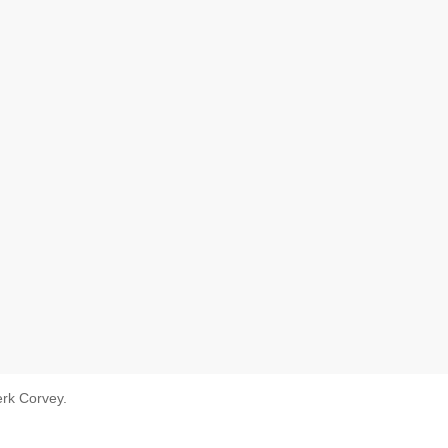
rk Corvey.