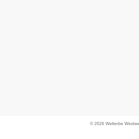
© 2026 Welterbe Westwe