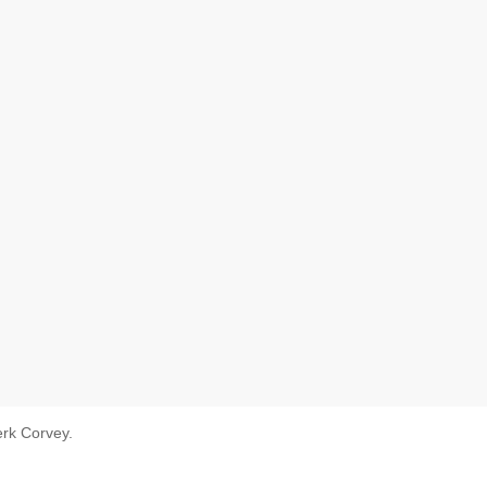
rk Corvey.