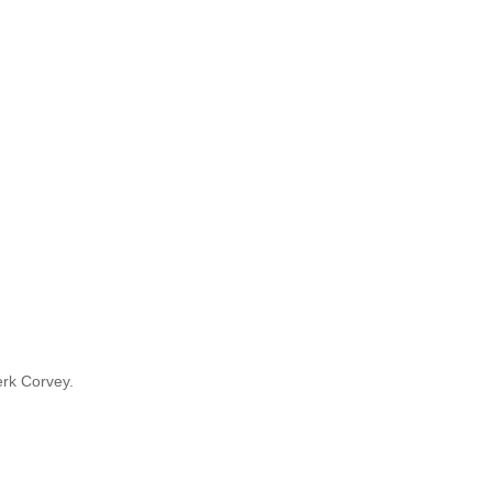
rk Corvey.