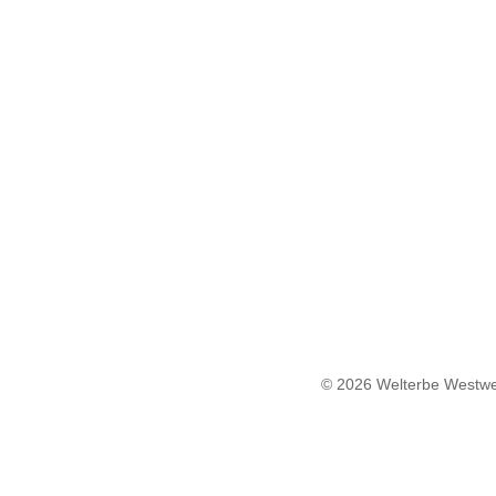
© 2026 Welterbe Westwe