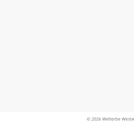
© 2026 Welterbe Westw