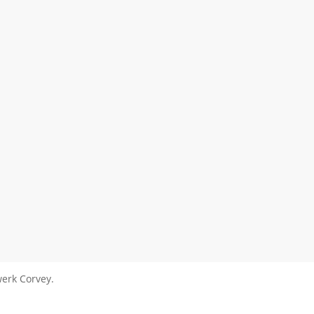
erk Corvey.