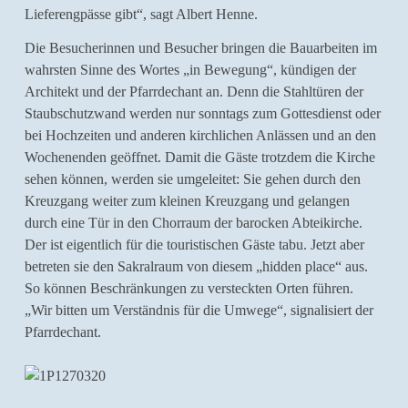
Lieferengpässe gibt“, sagt Albert Henne.
Die Besucherinnen und Besucher bringen die Bauarbeiten im
wahrsten Sinne des Wortes „in Bewegung“, kündigen der
Architekt und der Pfarrdechant an. Denn die Stahltüren der
Staubschutzwand werden nur sonntags zum Gottesdienst oder
bei Hochzeiten und anderen kirchlichen Anlässen und an den
Wochenenden geöffnet. Damit die Gäste trotzdem die Kirche
sehen können, werden sie umgeleitet: Sie gehen durch den
Kreuzgang weiter zum kleinen Kreuzgang und gelangen
durch eine Tür in den Chorraum der barocken Abteikirche.
Der ist eigentlich für die touristischen Gäste tabu. Jetzt aber
betreten sie den Sakralraum von diesem „hidden place“ aus.
So können Beschränkungen zu versteckten Orten führen.
„Wir bitten um Verständnis für die Umwege“, signalisiert der
Pfarrdechant.