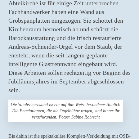
Abteikirche ist für einige Zeit unterbrochen.
Fachhandwerker haben eine Wand aus
Grobspanplatten eingezogen. Sie schottet den
Kirchenraum hermetisch ab und schützt die
Barockausstattung und die frisch restaurierte
Andreas-Schneider-Orgel vor dem Staub, der
entsteht, wenn die seit langem geplante
intelligente Glastrennwand eingebaut wird.
Diese Arbeiten sollen rechtzeitig vor Beginn des
Jubiläumsjahres im September abgeschlossen
sein.
Die Staubschutzwand ist ein auf ihre Weise besonderer Anblick.
Die Engelatlanten, die die Orgelbühne tragen, sind hinter ihr
verschwunden. Fotos: Sabine Robrecht
Bis dahin ist die spektakuläre Komplett-Verkleidung mit OSB-