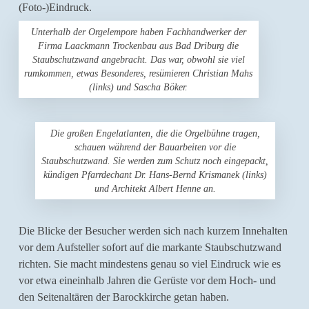
(Foto-)Eindruck.
Unterhalb der Orgelempore haben Fachhandwerker der
Firma Laackmann Trockenbau aus Bad Driburg die
Staubschutzwand angebracht. Das war, obwohl sie viel
rumkommen, etwas Besonderes, resümieren Christian Mahs
(links) und Sascha Böker.
Die großen Engelatlanten, die die Orgelbühne tragen,
schauen während der Bauarbeiten vor die
Staubschutzwand. Sie werden zum Schutz noch eingepackt,
kündigen Pfarrdechant Dr. Hans-Bernd Krismanek (links)
und Architekt Albert Henne an.
Die Blicke der Besucher werden sich nach kurzem Innehalten
vor dem Aufsteller sofort auf die markante Staubschutzwand
richten. Sie macht mindestens genau so viel Eindruck wie es
vor etwa eineinhalb Jahren die Gerüste vor dem Hoch- und
den Seitenaltären der Barockkirche getan haben.