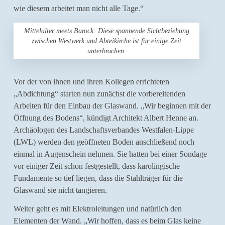
wie diesem arbeitet man nicht alle Tage.“
Mittelalter meets Barock: Diese spannende Sichtbeziehung
zwischen Westwerk und Abteikirche ist für einige Zeit
unterbrochen.
Vor der von ihnen und ihren Kollegen errichteten
„Abdichtung“ starten nun zunächst die vorbereitenden
Arbeiten für den Einbau der Glaswand. „Wir beginnen mit der
Öffnung des Bodens“, kündigt Architekt Albert Henne an.
Archäologen des Landschaftsverbandes Westfalen-Lippe
(LWL) werden den geöffneten Boden anschließend noch
einmal in Augenschein nehmen. Sie hatten bei einer Sondage
vor einiger Zeit schon festgestellt, dass karolingische
Fundamente so tief liegen, dass die Stahlträger für die
Glaswand sie nicht tangieren.
Weiter geht es mit Elektroleitungen und natürlich den
Elementen der Wand. „Wir hoffen, dass es beim Glas keine