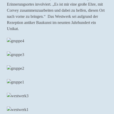
Erinnerungsortes involviert. „Es ist mir eine große Ehre, mit
Corvey zusammenzuarbeiten und dabei zu helfen, diesen Ort
nach vorne zu bringen.“ Das Westwerk sei aufgrund der
Rezeption antiker Baukunst im neunten Jahrhundert ein
Unikat.