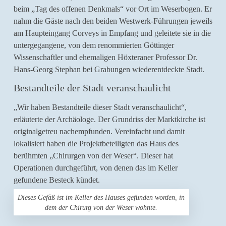
beim „Tag des offenen Denkmals“ vor Ort im Weserbogen. Er
nahm die Gäste nach den beiden Westwerk-Führungen jeweils
am Haupteingang Corveys in Empfang und geleitete sie in die
untergegangene, von dem renommierten Göttinger
Wissenschaftler und ehemaligen Höxteraner Professor Dr.
Hans-Georg Stephan bei Grabungen wiederentdeckte Stadt.
Bestandteile der Stadt veranschaulicht
„Wir haben Bestandteile dieser Stadt veranschaulicht“,
erläuterte der Archäologe. Der Grundriss der Marktkirche ist
originalgetreu nachempfunden. Vereinfacht und damit
lokalisiert haben die Projektbeteiligten das Haus des
berühmten „Chirurgen von der Weser“. Dieser hat
Operationen durchgeführt, von denen das im Keller
gefundene Besteck kündet.
Dieses Gefäß ist im Keller des Hauses gefunden worden, in
dem der Chirurg von der Weser wohnte.