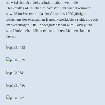
Es wird sich also viel verändert haben, wenn die
Denkmaltags-Besucher im nächsten Jahr wiederkommen:
sowohl im Westwerk, das im Glanz des 1200-jährigen
Bestehens des ehemaligen Benediktinerklosters steht, als auch
im Weserbogen. Die Landesgartenschau wird Corvey und
sein Umfeld ebenfalls in einem anderen Licht erscheinen
lassen.