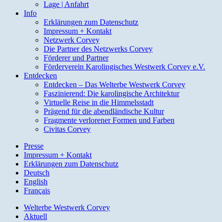
Lage | Anfahrt
Info
Erklärungen zum Datenschutz
Impressum + Kontakt
Netzwerk Corvey
Die Partner des Netzwerks Corvey
Förderer und Partner
Förderverein Karolingisches Westwerk Corvey e.V.
Entdecken
Entdecken – Das Welterbe Westwerk Corvey
Faszinierend: Die karolingische Architektur
Virtuelle Reise in die Himmelsstadt
Prägend für die abendländische Kultur
Fragmente verlorener Formen und Farben
Civitas Corvey
Presse
Impressum + Kontakt
Erklärungen zum Datenschutz
Deutsch
English
Français
Welterbe Westwerk Corvey
Aktuell