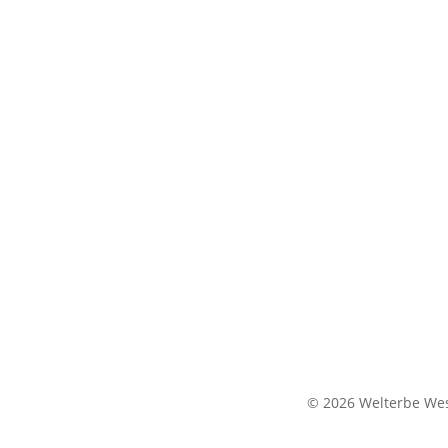
© 2026 Welterbe Wes