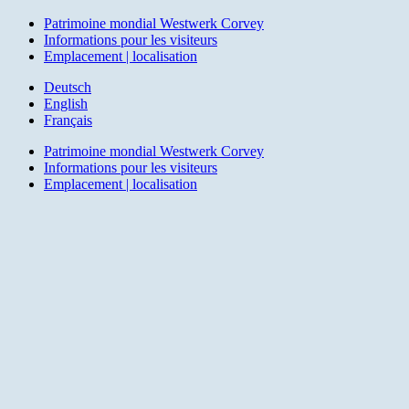
Close
Patrimoine mondial Westwerk Corvey
Menu
Informations pour les visiteurs
Emplacement | localisation
Deutsch
English
Français
Patrimoine mondial Westwerk Corvey
Informations pour les visiteurs
Emplacement | localisation