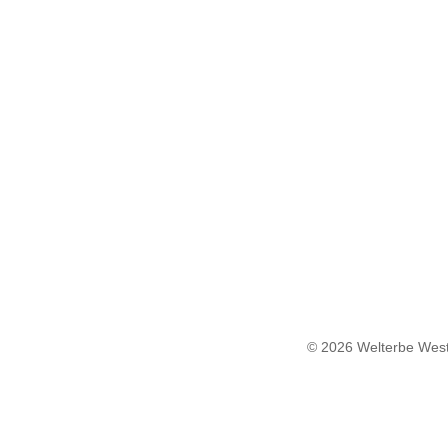
© 2026 Welterbe West