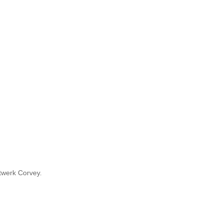
werk Corvey.