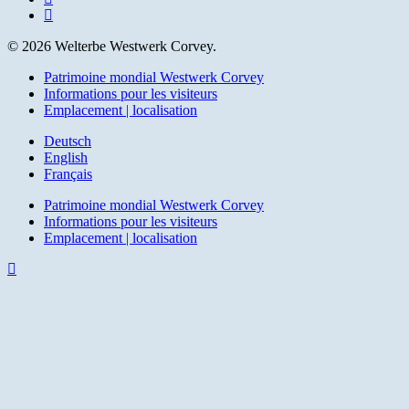
email
© 2026 Welterbe Westwerk Corvey.
Close
Patrimoine mondial Westwerk Corvey
Menu
Informations pour les visiteurs
Emplacement | localisation
Deutsch
English
Français
Patrimoine mondial Westwerk Corvey
Informations pour les visiteurs
Emplacement | localisation