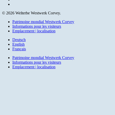
email
© 2026 Welterbe Westwerk Corvey.
Close
Patrimoine mondial Westwerk Corvey
Menu
Informations pour les visiteurs
Emplacement | localisation
Deutsch
English
Français
Patrimoine mondial Westwerk Corvey
Informations pour les visiteurs
Emplacement | localisation