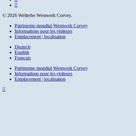
email
© 2026 Welterbe Westwerk Corvey.
Close
Patrimoine mondial Westwerk Corvey
Menu
Informations pour les visiteurs
Emplacement | localisation
Deutsch
English
Français
Patrimoine mondial Westwerk Corvey
Informations pour les visiteurs
Emplacement | localisation